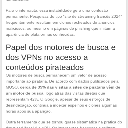
Para o internauta, essa instabilidade gera uma confusão
permanente. Pesquisas do tipo “site de streaming francês 2024”
frequentemente resultam em clones recheados de anúncios
maliciosos, ou mesmo em páginas de phishing que imitam a
aparência de plataformas conhecidas.
Papel dos motores de busca e
dos VPNs no acesso a
conteúdos pirateados
Os motores de busca permanecem um vetor de acesso
importante ao pirataria. De acordo com dados publicados pela
MUSO,
cerca de 35% das visitas a sites de pirataria vêm de
um motor de busca
, logo atrás das visitas diretas que
representam 42%. O Google, apesar de seus esforços de
desindexação, continua a indexar espelhos e clones algumas
horas após sua aparição.
Outra ferramenta que se tornou quase sistemática na prática do