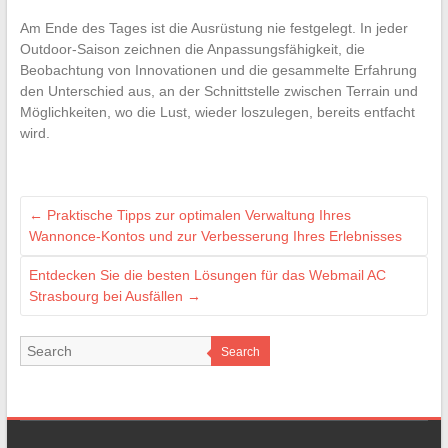
Am Ende des Tages ist die Ausrüstung nie festgelegt. In jeder
Outdoor-Saison zeichnen die Anpassungsfähigkeit, die
Beobachtung von Innovationen und die gesammelte Erfahrung
den Unterschied aus, an der Schnittstelle zwischen Terrain und
Möglichkeiten, wo die Lust, wieder loszulegen, bereits entfacht
wird.
←
Praktische Tipps zur optimalen Verwaltung Ihres
Wannonce-Kontos und zur Verbesserung Ihres Erlebnisses
Entdecken Sie die besten Lösungen für das Webmail AC
Strasbourg bei Ausfällen
→
Search