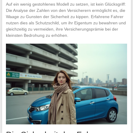
Auf ein wenig gestohlenes Modell zu setzen, ist kein Glücksgriff:
Die Analyse der Zahlen von den Versicherern ermöglicht es, die
Waage zu Gunsten der Sicherheit zu kippen. Erfahrene Fahrer
nutzen dies als Schutzschild, um ihr Eigentum zu bewahren und
gleichzeitig zu vermeiden, ihre Versicherungsprämie bei der
kleinsten Bedrohung zu erhöhen.