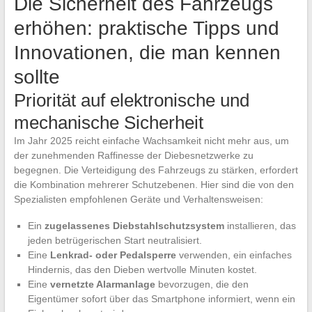
Die Sicherheit des Fahrzeugs
erhöhen: praktische Tipps und
Innovationen, die man kennen
sollte
Priorität auf elektronische und
mechanische Sicherheit
Im Jahr 2025 reicht einfache Wachsamkeit nicht mehr aus, um
der zunehmenden Raffinesse der Diebesnetzwerke zu
begegnen. Die Verteidigung des Fahrzeugs zu stärken, erfordert
die Kombination mehrerer Schutzebenen. Hier sind die von den
Spezialisten empfohlenen Geräte und Verhaltensweisen:
Ein
zugelassenes Diebstahlschutzsystem
installieren, das
jeden betrügerischen Start neutralisiert.
Eine
Lenkrad- oder Pedalsperre
verwenden, ein einfaches
Hindernis, das den Dieben wertvolle Minuten kostet.
Eine
vernetzte Alarmanlage
bevorzugen, die den
Eigentümer sofort über das Smartphone informiert, wenn ein