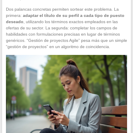
Dos palancas concretas permiten sortear este problema. La
primera:
adaptar el título de su perfil a cada tipo de puesto
deseado
, utilizando los términos exactos empleados en las
ofertas de su sector. La segunda: completar los campos de
habilidades con formulaciones precisas en lugar de términos
genéricos. “Gestión de proyectos Agile” pesa más que un simple
“gestión de proyectos” en un algoritmo de coincidencia.