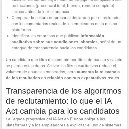
restricciones (presencial total, híbrido, remoto completo)
incluso antes de leer el anuncio
Comparar la cultura empresarial declarada por el reclutador
con los comentarios reales de los empleados en la misma
plataforma
Identificar las empresas que publican
información
cualitativa sobre sus condiciones laborales
, señal de un
enfoque de transparencia hacia los candidatos
Un candidato que filtra únicamente por título de puesto y salario
se pierde estos datos. Activar los filtros cualitativos reduce el
volumen de anuncios mostrados, pero
aumenta la relevancia
de los resultados en relación con sus expectativas reales
.
Transparencia de los algoritmos
de reclutamiento: lo que el IA
Act cambia para los candidatos
La llegada progresiva del IA Act en Europa obliga a las
plataformas y a los empleadores a explicitar el uso de sistemas