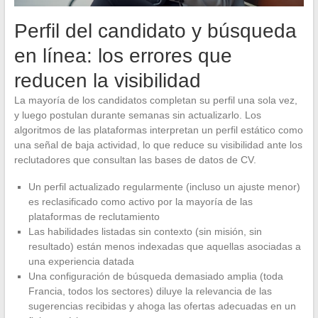
Perfil del candidato y búsqueda
en línea: los errores que
reducen la visibilidad
La mayoría de los candidatos completan su perfil una sola vez,
y luego postulan durante semanas sin actualizarlo. Los
algoritmos de las plataformas interpretan un perfil estático como
una señal de baja actividad, lo que reduce su visibilidad ante los
reclutadores que consultan las bases de datos de CV.
Un perfil actualizado regularmente (incluso un ajuste menor)
es reclasificado como activo por la mayoría de las
plataformas de reclutamiento
Las habilidades listadas sin contexto (sin misión, sin
resultado) están menos indexadas que aquellas asociadas a
una experiencia datada
Una configuración de búsqueda demasiado amplia (toda
Francia, todos los sectores) diluye la relevancia de las
sugerencias recibidas y ahoga las ofertas adecuadas en un