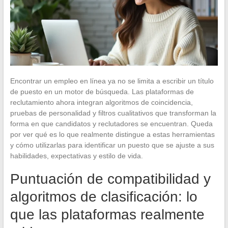
Encontrar un empleo en línea ya no se limita a escribir un título
de puesto en un motor de búsqueda. Las plataformas de
reclutamiento ahora integran algoritmos de coincidencia,
pruebas de personalidad y filtros cualitativos que transforman la
forma en que candidatos y reclutadores se encuentran. Queda
por ver qué es lo que realmente distingue a estas herramientas
y cómo utilizarlas para identificar un puesto que se ajuste a sus
habilidades, expectativas y estilo de vida.
Puntuación de compatibilidad y
algoritmos de clasificación: lo
que las plataformas realmente