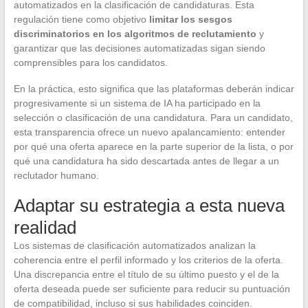
automatizados en la clasificación de candidaturas. Esta
regulación tiene como objetivo
limitar los sesgos
discriminatorios en los algoritmos de reclutamiento
y
garantizar que las decisiones automatizadas sigan siendo
comprensibles para los candidatos.
En la práctica, esto significa que las plataformas deberán indicar
progresivamente si un sistema de IA ha participado en la
selección o clasificación de una candidatura. Para un candidato,
esta transparencia ofrece un nuevo apalancamiento: entender
por qué una oferta aparece en la parte superior de la lista, o por
qué una candidatura ha sido descartada antes de llegar a un
reclutador humano.
Adaptar su estrategia a esta nueva
realidad
Los sistemas de clasificación automatizados analizan la
coherencia entre el perfil informado y los criterios de la oferta.
Una discrepancia entre el título de su último puesto y el de la
oferta deseada puede ser suficiente para reducir su puntuación
de compatibilidad, incluso si sus habilidades coinciden.