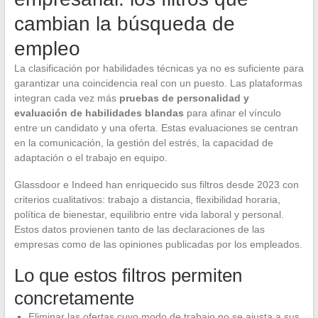
cambian la búsqueda de
empleo
La clasificación por habilidades técnicas ya no es suficiente para
garantizar una coincidencia real con un puesto. Las plataformas
integran cada vez más
pruebas de personalidad y
evaluación de habilidades blandas
para afinar el vínculo
entre un candidato y una oferta. Estas evaluaciones se centran
en la comunicación, la gestión del estrés, la capacidad de
adaptación o el trabajo en equipo.
Glassdoor e Indeed han enriquecido sus filtros desde 2023 con
criterios cualitativos: trabajo a distancia, flexibilidad horaria,
política de bienestar, equilibrio entre vida laboral y personal.
Estos datos provienen tanto de las declaraciones de las
empresas como de las opiniones publicadas por los empleados.
Lo que estos filtros permiten
concretamente
Eliminar las ofertas cuyo modo de trabajo no se ajusta a sus