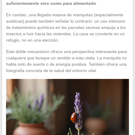
suficientemente vivo como para alimentarlo
.
En cambio, una llegada masiva de mariquitas (especialmente
asiáticas) puede también señalar lo contrario: un uso intensivo
de tratamientos químicos en las parcelas vecinas empuja a los
insectos a huir hacia las viviendas. La casa se convierte en un
refugio, no en una elección.
Este doble mecanismo ofrece una perspectiva interesante para
cualquiera que busque un sentido a esta visita. La mariquita no
habla solo de suerte o de energía positiva. También ofrece una
fotografía concreta de la salud del entorno vital.