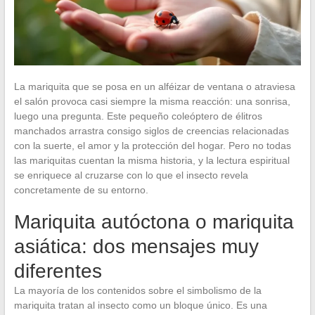
La mariquita que se posa en un alféizar de ventana o atraviesa
el salón provoca casi siempre la misma reacción: una sonrisa,
luego una pregunta. Este pequeño coleóptero de élitros
manchados arrastra consigo siglos de creencias relacionadas
con la suerte, el amor y la protección del hogar. Pero no todas
las mariquitas cuentan la misma historia, y la lectura espiritual
se enriquece al cruzarse con lo que el insecto revela
concretamente de su entorno.
Mariquita autóctona o mariquita
asiática: dos mensajes muy
diferentes
La mayoría de los contenidos sobre el simbolismo de la
mariquita tratan al insecto como un bloque único. Es una