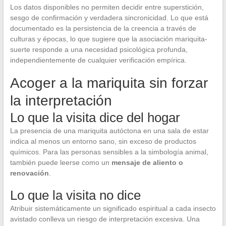
Los datos disponibles no permiten decidir entre superstición,
sesgo de confirmación y verdadera sincronicidad. Lo que está
documentado es la persistencia de la creencia a través de
culturas y épocas, lo que sugiere que la asociación mariquita-
suerte responde a una necesidad psicológica profunda,
independientemente de cualquier verificación empírica.
Acoger a la mariquita sin forzar
la interpretación
Lo que la visita dice del hogar
La presencia de una mariquita autóctona en una sala de estar
indica al menos un entorno sano, sin exceso de productos
químicos. Para las personas sensibles a la simbología animal,
también puede leerse como un
mensaje de aliento o
renovación
.
Lo que la visita no dice
Atribuir sistemáticamente un significado espiritual a cada insecto
avistado conlleva un riesgo de interpretación excesiva. Una