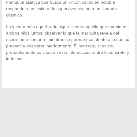
mariquita asiática que busca un rincón cálido en octubre
responde a un instinto de supervivencia, no a un llamado
cósmico.
La lectura más equilibrada sigue siendo aquella que mantiene
ambos hilos juntos: observar lo que la mariquita revela del
ecosistema cercano, mientras se permanece atento a lo que su
presencia despierta interiormente. El mensaje, si existe,
probablemente se sitúa en esta intersección entre lo concreto y
lo íntimo.