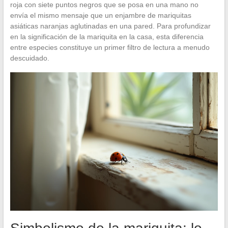
roja con siete puntos negros que se posa en una mano no
envía el mismo mensaje que un enjambre de mariquitas
asiáticas naranjas aglutinadas en una pared. Para profundizar
en la significación de la mariquita en la casa, esta diferencia
entre especies constituye un primer filtro de lectura a menudo
descuidado.