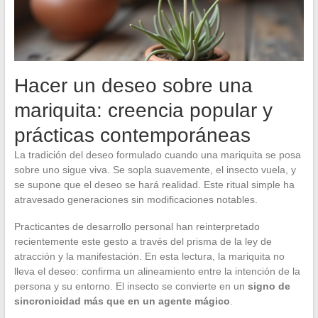
Hacer un deseo sobre una
mariquita: creencia popular y
prácticas contemporáneas
La tradición del deseo formulado cuando una mariquita se posa
sobre uno sigue viva. Se sopla suavemente, el insecto vuela, y
se supone que el deseo se hará realidad. Este ritual simple ha
atravesado generaciones sin modificaciones notables.
Practicantes de desarrollo personal han reinterpretado
recientemente este gesto a través del prisma de la ley de
atracción y la manifestación. En esta lectura, la mariquita no
lleva el deseo: confirma un alineamiento entre la intención de la
persona y su entorno. El insecto se convierte en un
signo de
sincronicidad más que en un agente mágico
.