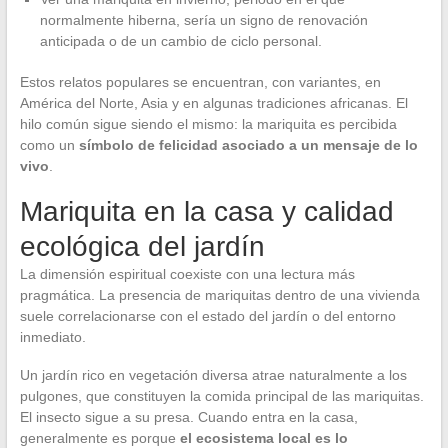
normalmente hiberna, sería un signo de renovación
anticipada o de un cambio de ciclo personal.
Estos relatos populares se encuentran, con variantes, en
América del Norte, Asia y en algunas tradiciones africanas. El
hilo común sigue siendo el mismo: la mariquita es percibida
como un
símbolo de felicidad asociado a un mensaje de lo
vivo
.
Mariquita en la casa y calidad
ecológica del jardín
La dimensión espiritual coexiste con una lectura más
pragmática. La presencia de mariquitas dentro de una vivienda
suele correlacionarse con el estado del jardín o del entorno
inmediato.
Un jardín rico en vegetación diversa atrae naturalmente a los
pulgones, que constituyen la comida principal de las mariquitas.
El insecto sigue a su presa. Cuando entra en la casa,
generalmente es porque
el ecosistema local es lo