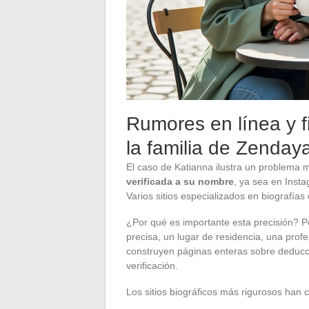
Rumores en línea y f
la familia de Zenday
El caso de Katianna ilustra un problema 
verificada a su nombre
, ya sea en Inst
Varios sitios especializados en biografía
¿Por qué es importante esta precisión? 
precisa, un lugar de residencia, una profe
construyen páginas enteras sobre deduccio
verificación.
Los sitios biográficos más rigurosos han