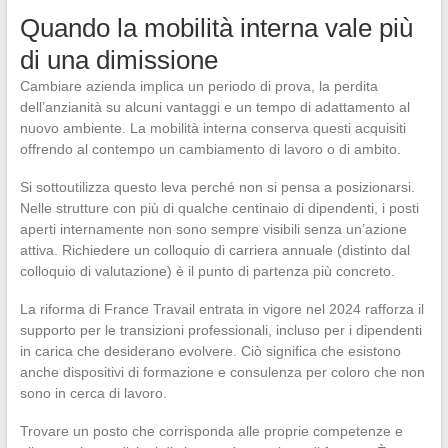
Quando la mobilità interna vale più
di una dimissione
Cambiare azienda implica un periodo di prova, la perdita
dell’anzianità su alcuni vantaggi e un tempo di adattamento al
nuovo ambiente. La mobilità interna conserva questi acquisiti
offrendo al contempo un cambiamento di lavoro o di ambito.
Si sottoutilizza questo leva perché non si pensa a posizionarsi.
Nelle strutture con più di qualche centinaio di dipendenti, i posti
aperti internamente non sono sempre visibili senza un’azione
attiva. Richiedere un colloquio di carriera annuale (distinto dal
colloquio di valutazione) è il punto di partenza più concreto.
La riforma di France Travail entrata in vigore nel 2024 rafforza il
supporto per le transizioni professionali, incluso per i dipendenti
in carica che desiderano evolvere. Ciò significa che esistono
anche dispositivi di formazione e consulenza per coloro che non
sono in cerca di lavoro.
Trovare un posto che corrisponda alle proprie competenze e