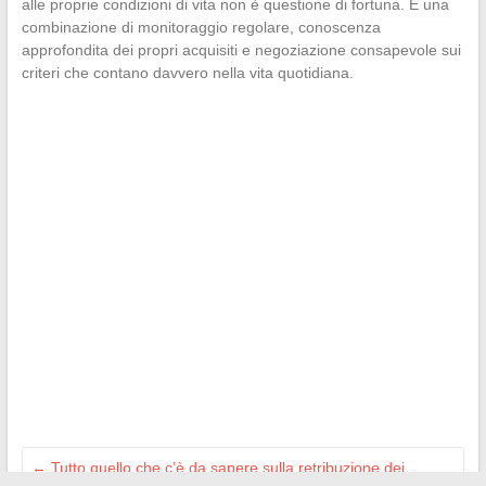
alle proprie condizioni di vita non è questione di fortuna. È una
combinazione di monitoraggio regolare, conoscenza
approfondita dei propri acquisiti e negoziazione consapevole sui
criteri che contano davvero nella vita quotidiana.
←
Tutto quello che c’è da sapere sulla retribuzione dei