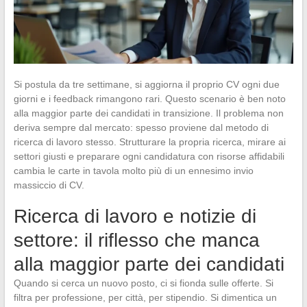
Si postula da tre settimane, si aggiorna il proprio CV ogni due
giorni e i feedback rimangono rari. Questo scenario è ben noto
alla maggior parte dei candidati in transizione. Il problema non
deriva sempre dal mercato: spesso proviene dal metodo di
ricerca di lavoro stesso. Strutturare la propria ricerca, mirare ai
settori giusti e preparare ogni candidatura con risorse affidabili
cambia le carte in tavola molto più di un ennesimo invio
massiccio di CV.
Ricerca di lavoro e notizie di
settore: il riflesso che manca
alla maggior parte dei candidati
Quando si cerca un nuovo posto, ci si fionda sulle offerte. Si
filtra per professione, per città, per stipendio. Si dimentica un