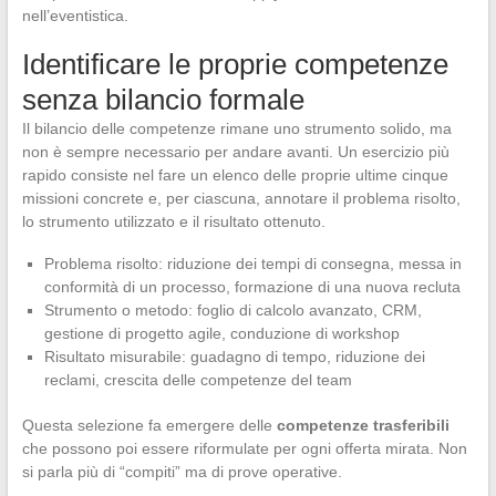
nell’eventistica.
Identificare le proprie competenze
senza bilancio formale
Il bilancio delle competenze rimane uno strumento solido, ma
non è sempre necessario per andare avanti. Un esercizio più
rapido consiste nel fare un elenco delle proprie ultime cinque
missioni concrete e, per ciascuna, annotare il problema risolto,
lo strumento utilizzato e il risultato ottenuto.
Problema risolto: riduzione dei tempi di consegna, messa in
conformità di un processo, formazione di una nuova recluta
Strumento o metodo: foglio di calcolo avanzato, CRM,
gestione di progetto agile, conduzione di workshop
Risultato misurabile: guadagno di tempo, riduzione dei
reclami, crescita delle competenze del team
Questa selezione fa emergere delle
competenze trasferibili
che possono poi essere riformulate per ogni offerta mirata. Non
si parla più di “compiti” ma di prove operative.