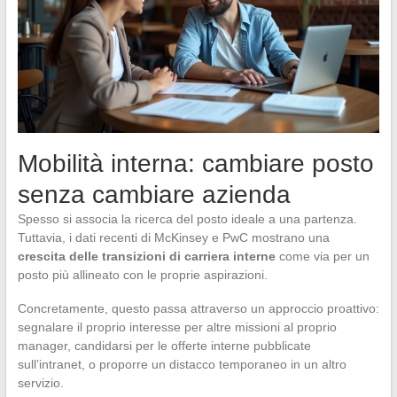
Mobilità interna: cambiare posto
senza cambiare azienda
Spesso si associa la ricerca del posto ideale a una partenza.
Tuttavia, i dati recenti di McKinsey e PwC mostrano una
crescita delle transizioni di carriera interne
come via per un
posto più allineato con le proprie aspirazioni.
Concretamente, questo passa attraverso un approccio proattivo:
segnalare il proprio interesse per altre missioni al proprio
manager, candidarsi per le offerte interne pubblicate
sull’intranet, o proporre un distacco temporaneo in un altro
servizio.