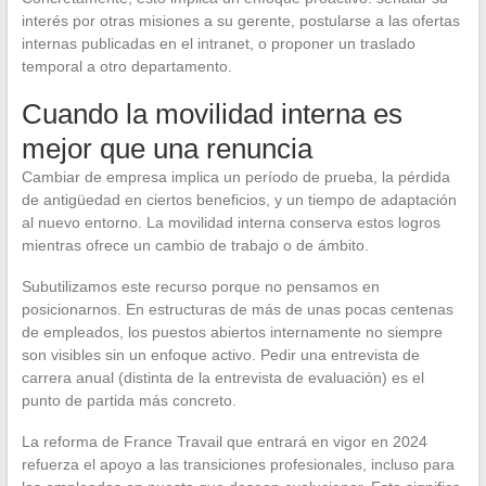
interés por otras misiones a su gerente, postularse a las ofertas
internas publicadas en el intranet, o proponer un traslado
temporal a otro departamento.
Cuando la movilidad interna es
mejor que una renuncia
Cambiar de empresa implica un período de prueba, la pérdida
de antigüedad en ciertos beneficios, y un tiempo de adaptación
al nuevo entorno. La movilidad interna conserva estos logros
mientras ofrece un cambio de trabajo o de ámbito.
Subutilizamos este recurso porque no pensamos en
posicionarnos. En estructuras de más de unas pocas centenas
de empleados, los puestos abiertos internamente no siempre
son visibles sin un enfoque activo. Pedir una entrevista de
carrera anual (distinta de la entrevista de evaluación) es el
punto de partida más concreto.
La reforma de France Travail que entrará en vigor en 2024
refuerza el apoyo a las transiciones profesionales, incluso para