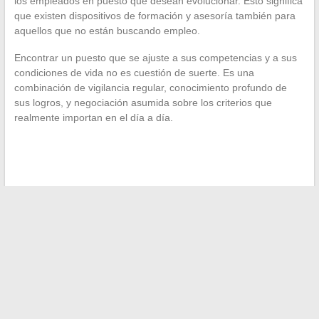
los empleados en puesto que desean evolucionar. Esto significa
que existen dispositivos de formación y asesoría también para
aquellos que no están buscando empleo.
Encontrar un puesto que se ajuste a sus competencias y a sus
condiciones de vida no es cuestión de suerte. Es una
combinación de vigilancia regular, conocimiento profundo de
sus logros, y negociación asumida sobre los criterios que
realmente importan en el día a día.