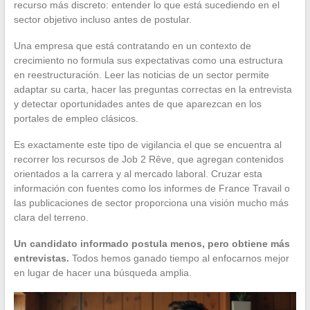
recurso más discreto: entender lo que está sucediendo en el
sector objetivo incluso antes de postular.
Una empresa que está contratando en un contexto de
crecimiento no formula sus expectativas como una estructura
en reestructuración. Leer las noticias de un sector permite
adaptar su carta, hacer las preguntas correctas en la entrevista
y detectar oportunidades antes de que aparezcan en los
portales de empleo clásicos.
Es exactamente este tipo de vigilancia el que se encuentra al
recorrer los recursos de Job 2 Rêve, que agregan contenidos
orientados a la carrera y al mercado laboral. Cruzar esta
información con fuentes como los informes de France Travail o
las publicaciones de sector proporciona una visión mucho más
clara del terreno.
Un candidato informado postula menos, pero obtiene más
entrevistas.
Todos hemos ganado tiempo al enfocarnos mejor
en lugar de hacer una búsqueda amplia.