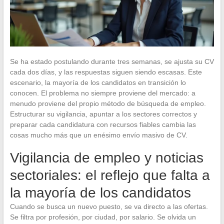
Se ha estado postulando durante tres semanas, se ajusta su CV
cada dos días, y las respuestas siguen siendo escasas. Este
escenario, la mayoría de los candidatos en transición lo
conocen. El problema no siempre proviene del mercado: a
menudo proviene del propio método de búsqueda de empleo.
Estructurar su vigilancia, apuntar a los sectores correctos y
preparar cada candidatura con recursos fiables cambia las
cosas mucho más que un enésimo envío masivo de CV.
Vigilancia de empleo y noticias
sectoriales: el reflejo que falta a
la mayoría de los candidatos
Cuando se busca un nuevo puesto, se va directo a las ofertas.
Se filtra por profesión, por ciudad, por salario. Se olvida un