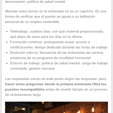
desconexión, política de salud mental.
Abordar estos temas en la entrevista no es un capricho. Es una
forma de verificar que el puesto se ajusta a su definición
personal de un empleo sostenible.
Teletrabajo: cuántos días, con qué material proporcionado,
qué plazo de aviso para los días en la oficina
Formación continua: presupuesto anual, acceso a
certificaciones, tiempo dedicado durante las horas de trabajo
Evolución interna: frecuencia de las entrevistas de carrera,
existencia de un programa de movilidad horizontal
Entorno de trabajo: política de salud mental, carga de trabajo
controlada, gestión cercana
Las respuestas varían en este punto según las empresas, pero
hacer estas preguntas desde la primera entrevista filtra los
puestos incompatibles
antes de invertir tiempo en un proceso
de reclutamiento largo.