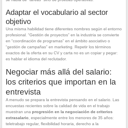
Adaptar el vocabulario al sector
objetivo
Una misma habilidad tiene diferentes nombres según el entorno
profesional. “Gestión de proyectos” en la industria se convierte
en “coordinación de programas” en el ámbito asociativo o
“gestión de campañas” en marketing. Repetir los términos
exactos de la oferta en su CV y carta no es un copiar y pegar:
es hablar el idioma del reclutador.
Negociar más allá del salario:
los criterios que importan en la
entrevista
A menudo se prepara la entrevista pensando en el salario. Las
encuestas recientes sobre la calidad de vida en el trabajo
muestran una
progresión en la negociación de criterios
extrasalario
, especialmente entre los menores de 35 años:
teletrabajo regular, flexibilidad horaria, derecho a la