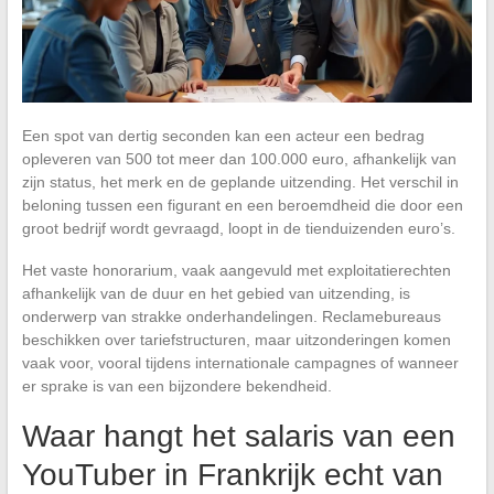
Een spot van dertig seconden kan een acteur een bedrag
opleveren van 500 tot meer dan 100.000 euro, afhankelijk van
zijn status, het merk en de geplande uitzending. Het verschil in
beloning tussen een figurant en een beroemdheid die door een
groot bedrijf wordt gevraagd, loopt in de tienduizenden euro’s.
Het vaste honorarium, vaak aangevuld met exploitatierechten
afhankelijk van de duur en het gebied van uitzending, is
onderwerp van strakke onderhandelingen. Reclamebureaus
beschikken over tariefstructuren, maar uitzonderingen komen
vaak voor, vooral tijdens internationale campagnes of wanneer
er sprake is van een bijzondere bekendheid.
Waar hangt het salaris van een
YouTuber in Frankrijk echt van