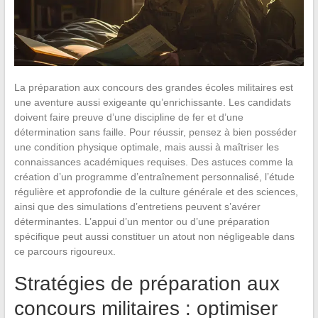
La préparation aux concours des grandes écoles militaires est
une aventure aussi exigeante qu’enrichissante. Les candidats
doivent faire preuve d’une discipline de fer et d’une
détermination sans faille. Pour réussir, pensez à bien posséder
une condition physique optimale, mais aussi à maîtriser les
connaissances académiques requises. Des astuces comme la
création d’un programme d’entraînement personnalisé, l’étude
régulière et approfondie de la culture générale et des sciences,
ainsi que des simulations d’entretiens peuvent s’avérer
déterminantes. L’appui d’un mentor ou d’une préparation
spécifique peut aussi constituer un atout non négligeable dans
ce parcours rigoureux.
Stratégies de préparation aux
concours militaires : optimiser