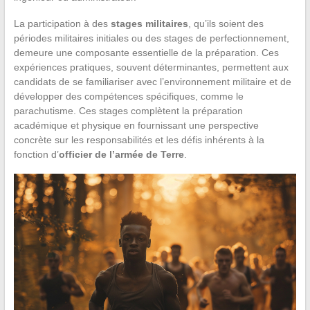
La participation à des
stages militaires
, qu’ils soient des
périodes militaires initiales ou des stages de perfectionnement,
demeure une composante essentielle de la préparation. Ces
expériences pratiques, souvent déterminantes, permettent aux
candidats de se familiariser avec l’environnement militaire et de
développer des compétences spécifiques, comme le
parachutisme. Ces stages complètent la préparation
académique et physique en fournissant une perspective
concrète sur les responsabilités et les défis inhérents à la
fonction d’
officier de l’armée de Terre
.