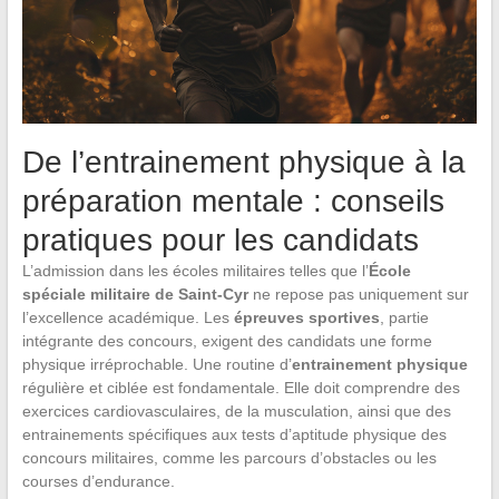
De l’entrainement physique à la
préparation mentale : conseils
pratiques pour les candidats
L’admission dans les écoles militaires telles que l’
École
spéciale militaire de Saint-Cyr
ne repose pas uniquement sur
l’excellence académique. Les
épreuves sportives
, partie
intégrante des concours, exigent des candidats une forme
physique irréprochable. Une routine d’
entrainement physique
régulière et ciblée est fondamentale. Elle doit comprendre des
exercices cardiovasculaires, de la musculation, ainsi que des
entrainements spécifiques aux tests d’aptitude physique des
concours militaires, comme les parcours d’obstacles ou les
courses d’endurance.