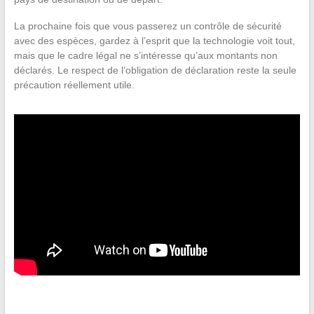
La prochaine fois que vous passerez un contrôle de sécurité
avec des espèces, gardez à l’esprit que la technologie voit tout,
mais que le cadre légal ne s’intéresse qu’aux montants non
déclarés. Le respect de l’obligation de déclaration reste la seule
précaution réellement utile.