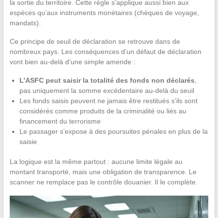
la sortie du territoire. Cette règle s’applique aussi bien aux
espèces qu’aux instruments monétaires (chèques de voyage,
mandats).
Ce principe de seuil de déclaration se retrouve dans de
nombreux pays. Les conséquences d’un défaut de déclaration
vont bien au-delà d’une simple amende :
L’ASFC peut saisir la totalité des fonds non déclarés
,
pas uniquement la somme excédentaire au-delà du seuil
Les fonds saisis peuvent ne jamais être restitués s’ils sont
considérés comme produits de la criminalité ou liés au
financement du terrorisme
Le passager s’expose à des poursuites pénales en plus de la
saisie
La logique est la même partout : aucune limite légale au
montant transporté, mais une obligation de transparence. Le
scanner ne remplace pas le contrôle douanier. Il le complète.