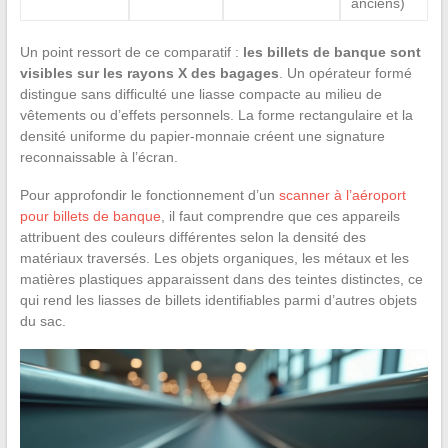
anciens)
Un point ressort de ce comparatif :
les billets de banque sont
visibles sur les rayons X des bagages
. Un opérateur formé
distingue sans difficulté une liasse compacte au milieu de
vêtements ou d’effets personnels. La forme rectangulaire et la
densité uniforme du papier-monnaie créent une signature
reconnaissable à l’écran.
Pour approfondir le fonctionnement d’un
scanner à l’aéroport
pour billets de banque
, il faut comprendre que ces appareils
attribuent des couleurs différentes selon la densité des
matériaux traversés. Les objets organiques, les métaux et les
matières plastiques apparaissent dans des teintes distinctes, ce
qui rend les liasses de billets identifiables parmi d’autres objets
du sac.