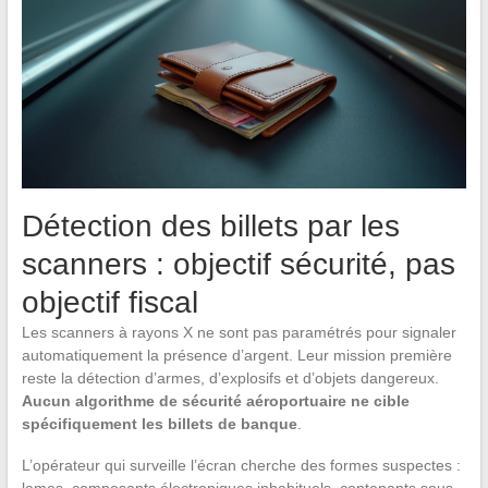
Détection des billets par les
scanners : objectif sécurité, pas
objectif fiscal
Les scanners à rayons X ne sont pas paramétrés pour signaler
automatiquement la présence d’argent. Leur mission première
reste la détection d’armes, d’explosifs et d’objets dangereux.
Aucun algorithme de sécurité aéroportuaire ne cible
spécifiquement les billets de banque
.
L’opérateur qui surveille l’écran cherche des formes suspectes :