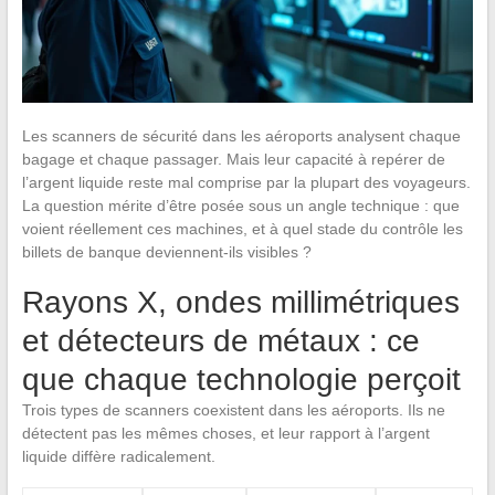
Les scanners de sécurité dans les aéroports analysent chaque
bagage et chaque passager. Mais leur capacité à repérer de
l’argent liquide reste mal comprise par la plupart des voyageurs.
La question mérite d’être posée sous un angle technique : que
voient réellement ces machines, et à quel stade du contrôle les
billets de banque deviennent-ils visibles ?
Rayons X, ondes millimétriques
et détecteurs de métaux : ce
que chaque technologie perçoit
Trois types de scanners coexistent dans les aéroports. Ils ne
détectent pas les mêmes choses, et leur rapport à l’argent
liquide diffère radicalement.