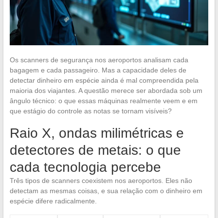
Os scanners de segurança nos aeroportos analisam cada
bagagem e cada passageiro. Mas a capacidade deles de
detectar dinheiro em espécie ainda é mal compreendida pela
maioria dos viajantes. A questão merece ser abordada sob um
ângulo técnico: o que essas máquinas realmente veem e em
que estágio do controle as notas se tornam visíveis?
Raio X, ondas milimétricas e
detectores de metais: o que
cada tecnologia percebe
Três tipos de scanners coexistem nos aeroportos. Eles não
detectam as mesmas coisas, e sua relação com o dinheiro em
espécie difere radicalmente.