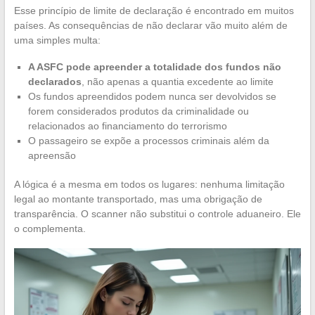
Esse princípio de limite de declaração é encontrado em muitos
países. As consequências de não declarar vão muito além de
uma simples multa:
A ASFC pode apreender a totalidade dos fundos não
declarados
, não apenas a quantia excedente ao limite
Os fundos apreendidos podem nunca ser devolvidos se
forem considerados produtos da criminalidade ou
relacionados ao financiamento do terrorismo
O passageiro se expõe a processos criminais além da
apreensão
A lógica é a mesma em todos os lugares: nenhuma limitação
legal ao montante transportado, mas uma obrigação de
transparência. O scanner não substitui o controle aduaneiro. Ele
o complementa.