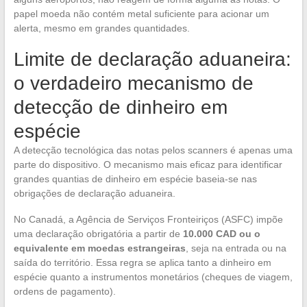
papel moeda não contém metal suficiente para acionar um
alerta, mesmo em grandes quantidades.
Limite de declaração aduaneira:
o verdadeiro mecanismo de
detecção de dinheiro em
espécie
A detecção tecnológica das notas pelos scanners é apenas uma
parte do dispositivo. O mecanismo mais eficaz para identificar
grandes quantias de dinheiro em espécie baseia-se nas
obrigações de declaração aduaneira.
No Canadá, a Agência de Serviços Fronteiriços (ASFC) impõe
uma declaração obrigatória a partir de
10.000 CAD ou o
equivalente em moedas estrangeiras
, seja na entrada ou na
saída do território. Essa regra se aplica tanto a dinheiro em
espécie quanto a instrumentos monetários (cheques de viagem,
ordens de pagamento).