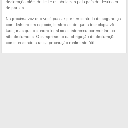
declaração além do limite estabelecido pelo país de destino ou
de partida.
Na próxima vez que você passar por um controle de segurança
com dinheiro em espécie, lembre-se de que a tecnologia vê
tudo, mas que o quadro legal só se interessa por montantes
não declarados. O cumprimento da obrigação de declaração
continua sendo a única precaução realmente útil.