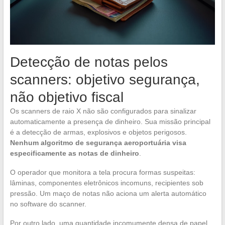
Detecção de notas pelos
scanners: objetivo segurança,
não objetivo fiscal
Os scanners de raio X não são configurados para sinalizar
automaticamente a presença de dinheiro. Sua missão principal
é a detecção de armas, explosivos e objetos perigosos.
Nenhum algoritmo de segurança aeroportuária visa
especificamente as notas de dinheiro
.
O operador que monitora a tela procura formas suspeitas:
lâminas, componentes eletrônicos incomuns, recipientes sob
pressão. Um maço de notas não aciona um alerta automático
no software do scanner.
Por outro lado, uma quantidade incomumente densa de papel