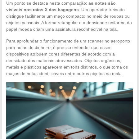
Um ponto se destaca nesta comparação:
as notas são
visíveis nos raios X das bagagens
. Um operador treinado
distingue facilmente um maço compacto no meio de roupas ou
objetos pessoais. A forma retangular e a densidade uniforme do
papel moeda criam uma assinatura reconhecível na tela.
Para aprofundar o funcionamento de um scanner no aeroporto
para notas de dinheiro, é preciso entender que esses
dispositivos atribuem cores diferentes de acordo com a
densidade dos materiais atravessados. Objetos orgânicos,
metais e plásticos aparecem em tons distintos, o que torna os
maços de notas identificáveis entre outros objetos na mala.