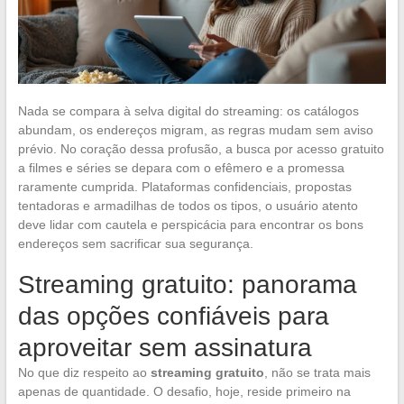
Nada se compara à selva digital do streaming: os catálogos
abundam, os endereços migram, as regras mudam sem aviso
prévio. No coração dessa profusão, a busca por acesso gratuito
a filmes e séries se depara com o efêmero e a promessa
raramente cumprida. Plataformas confidenciais, propostas
tentadoras e armadilhas de todos os tipos, o usuário atento
deve lidar com cautela e perspicácia para encontrar os bons
endereços sem sacrificar sua segurança.
Streaming gratuito: panorama
das opções confiáveis para
aproveitar sem assinatura
No que diz respeito ao
streaming gratuito
, não se trata mais
apenas de quantidade. O desafio, hoje, reside primeiro na