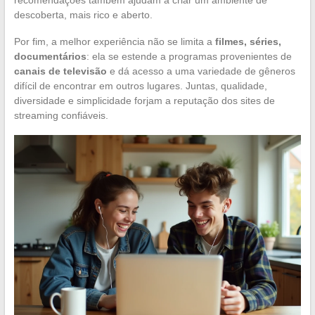
descoberta, mais rico e aberto.
Por fim, a melhor experiência não se limita a
filmes, séries,
documentários
: ela se estende a programas provenientes de
canais de televisão
e dá acesso a uma variedade de gêneros
difícil de encontrar em outros lugares. Juntas, qualidade,
diversidade e simplicidade forjam a reputação dos sites de
streaming confiáveis.