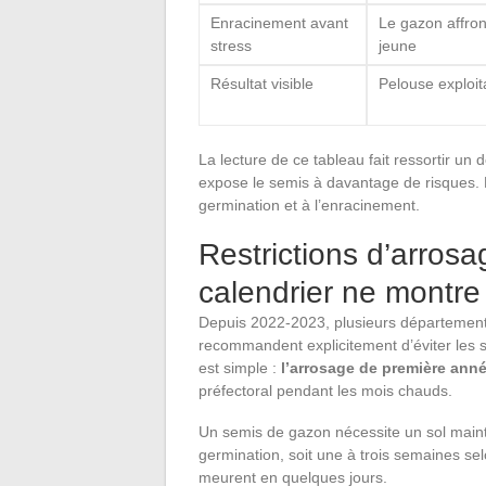
Enracinement avant
Le gazon affron
stress
jeune
Résultat visible
Pelouse exploit
La lecture de ce tableau fait ressortir un 
expose le semis à davantage de risques. 
germination et à l’enracinement.
Restrictions d’arrosa
calendrier ne montre
Depuis 2022-2023, plusieurs départements
recommandent explicitement d’éviter les 
est simple :
l’arrosage de première anné
préfectoral pendant les mois chauds.
Un semis de gazon nécessite un sol main
germination, soit une à trois semaines sel
meurent en quelques jours.