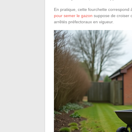
En pratique, cette fourchette correspond
pour semer le gazon
suppose de croiser c
arrêtés préfectoraux en vigueur.