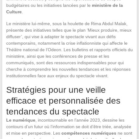
budgétaires ou les initiatives lancées par le
ministère de la
Culture
.
Le ministère lui-même, sous la houlette de Rima Abdul Malak,
présente des initiatives telles que le plan ‘Mieux produire, mieux
diffuser’, qui vise à adapter le spectacle vivant aux défis
contemporains, notamment la crise inflationniste qui affecte le
Théâtre national de l’Odeon. Les bulletins et rapports officiels du
ministère, ainsi que les conférences de presse et les
communiqués, sont des ressources indispensables pour qui
cherche à comprendre les nouvelles tendances et les réponses
institutionnelles face aux enjeux du spectacle vivant.
Stratégies pour une veille
efficace et personnalisée des
tendances du spectacle
Le numérique
, incontournable en l’année 2023, dessine les
contours d’un futur où l’information se doit d’être triée, analysée
et mise en perspective. Les
compétences numériques
ne sont