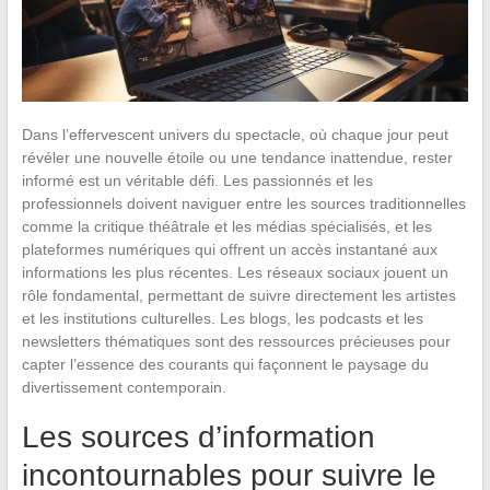
Dans l’effervescent univers du spectacle, où chaque jour peut
révéler une nouvelle étoile ou une tendance inattendue, rester
informé est un véritable défi. Les passionnés et les
professionnels doivent naviguer entre les sources traditionnelles
comme la critique théâtrale et les médias spécialisés, et les
plateformes numériques qui offrent un accès instantané aux
informations les plus récentes. Les réseaux sociaux jouent un
rôle fondamental, permettant de suivre directement les artistes
et les institutions culturelles. Les blogs, les podcasts et les
newsletters thématiques sont des ressources précieuses pour
capter l’essence des courants qui façonnent le paysage du
divertissement contemporain.
Les sources d’information
incontournables pour suivre le