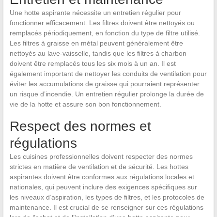
Une hotte aspirante nécessite un entretien régulier pour
fonctionner efficacement. Les filtres doivent être nettoyés ou
remplacés périodiquement, en fonction du type de filtre utilisé.
Les filtres à graisse en métal peuvent généralement être
nettoyés au lave-vaisselle, tandis que les filtres à charbon
doivent être remplacés tous les six mois à un an. Il est
également important de nettoyer les conduits de ventilation pour
éviter les accumulations de graisse qui pourraient représenter
un risque d’incendie. Un entretien régulier prolonge la durée de
vie de la hotte et assure son bon fonctionnement.
Respect des normes et
régulations
Les cuisines professionnelles doivent respecter des normes
strictes en matière de ventilation et de sécurité. Les hottes
aspirantes doivent être conformes aux régulations locales et
nationales, qui peuvent inclure des exigences spécifiques sur
les niveaux d’aspiration, les types de filtres, et les protocoles de
maintenance. Il est crucial de se renseigner sur ces régulations