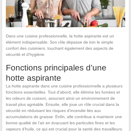
Dans une cuisine professionnelle, la hotte aspirante est un
élément indispensable. Son rôle dépasse de loin le simple
confort des cuisiniers, touchant également des aspects de
sécurité et d’hygiène.
Fonctions principales d’une
hotte aspirante
La hotte aspirante dans une cuisine professionnelle a plusieurs
fonctions essentielles. Tout d’abord, elle élimine les fumées et
les odeurs de cuisson, assurant ainsi un environnement de
travail plus agréable. Ensuite, elle joue un rôle crucial dans la
sécurité en réduisant les risques d’incendie liés aux
accumulations de graisse. Enfin, elle contribue à maintenir une
bonne qualité de l’air en évacuant les particules fines et les
vapeurs d’huile, ce qui est crucial pour la santé des travailleurs.