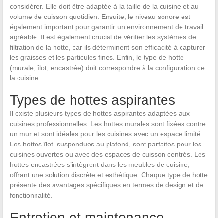
considérer. Elle doit être adaptée à la taille de la cuisine et au
volume de cuisson quotidien. Ensuite, le niveau sonore est
également important pour garantir un environnement de travail
agréable. Il est également crucial de vérifier les systèmes de
filtration de la hotte, car ils déterminent son efficacité à capturer
les graisses et les particules fines. Enfin, le type de hotte
(murale, îlot, encastrée) doit correspondre à la configuration de
la cuisine.
Types de hottes aspirantes
Il existe plusieurs types de hottes aspirantes adaptées aux
cuisines professionnelles. Les hottes murales sont fixées contre
un mur et sont idéales pour les cuisines avec un espace limité.
Les hottes îlot, suspendues au plafond, sont parfaites pour les
cuisines ouvertes ou avec des espaces de cuisson centrés. Les
hottes encastrées s’intègrent dans les meubles de cuisine,
offrant une solution discrète et esthétique. Chaque type de hotte
présente des avantages spécifiques en termes de design et de
fonctionnalité.
Entretien et maintenance