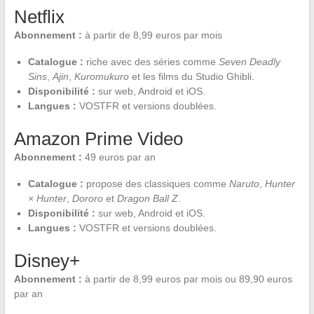
Netflix
Abonnement :
à partir de 8,99 euros par mois
Catalogue :
riche avec des séries comme
Seven Deadly
Sins
,
Ajin
,
Kuromukuro
et les films du Studio Ghibli.
Disponibilité :
sur web, Android et iOS.
Langues :
VOSTFR et versions doublées.
Amazon Prime Video
Abonnement :
49 euros par an
Catalogue :
propose des classiques comme
Naruto
,
Hunter
× Hunter
,
Dororo
et
Dragon Ball Z
.
Disponibilité :
sur web, Android et iOS.
Langues :
VOSTFR et versions doublées.
Disney+
Abonnement :
à partir de 8,99 euros par mois ou 89,90 euros
par an