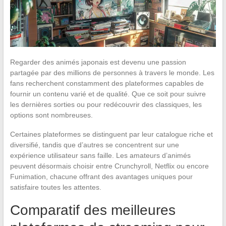
Regarder des animés japonais est devenu une passion
partagée par des millions de personnes à travers le monde. Les
fans recherchent constamment des plateformes capables de
fournir un contenu varié et de qualité. Que ce soit pour suivre
les dernières sorties ou pour redécouvrir des classiques, les
options sont nombreuses.
Certaines plateformes se distinguent par leur catalogue riche et
diversifié, tandis que d’autres se concentrent sur une
expérience utilisateur sans faille. Les amateurs d’animés
peuvent désormais choisir entre Crunchyroll, Netflix ou encore
Funimation, chacune offrant des avantages uniques pour
satisfaire toutes les attentes.
Comparatif des meilleures