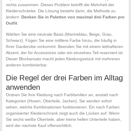
nichts zusammen. Dieses Problem betrifft die Mehrheit der
Kleiderschränke. Die Lösung besteht darin, die Methode zu
ändern:
Denken Sie in Paletten von maximal drei Farben pro
Outfit
.
Wählen Sie eine neutrale Basis (Marineblau, Beige, Grau,
Schwarz). Fügen Sie eine mittlere Farbe hinzu, die häufig in
Ihrer Garderobe vorkommt. Beenden Sie mit einem lebhafteren
Akzent, der für Accessoires oder ein einzelnes Teil reserviert ist.
Dieser Blockansatz macht jedes Kleidungsstück mit mehreren
anderen kombinierbar.
Die Regel der drei Farben im Alltag
anwenden
Ordnen Sie Ihre Kleidung nach Farbfamilien an, anstatt nach
Kategorien (Hosen, Oberteile, Jacken). Sie werden sofort
sehen, welche Kombinationen funktionieren. Ein nach Farben
organisierter Kleiderschrank zeigt auch die Lücken auf: Wenn
Sie sechs weiße Oberteile, aber keine hellen Unterteile haben,
wird der nächste Kauf offensichtlich.