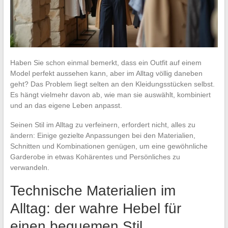
Haben Sie schon einmal bemerkt, dass ein Outfit auf einem
Model perfekt aussehen kann, aber im Alltag völlig daneben
geht? Das Problem liegt selten an den Kleidungsstücken selbst.
Es hängt vielmehr davon ab, wie man sie auswählt, kombiniert
und an das eigene Leben anpasst.
Seinen Stil im Alltag zu verfeinern, erfordert nicht, alles zu
ändern: Einige gezielte Anpassungen bei den Materialien,
Schnitten und Kombinationen genügen, um eine gewöhnliche
Garderobe in etwas Kohärentes und Persönliches zu
verwandeln.
Technische Materialien im
Alltag: der wahre Hebel für
einen bequemen Stil