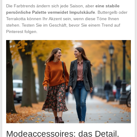
Die Farbtrends ändern sich jede Saison, aber
eine stabile
persönliche Palette vermeidet Impulskäufe
. Buttergelb oder
Terrakotta können Ihr Akzent sein, wenn diese Töne Ihnen
stehen. Testen Sie im Geschäft, bevor Sie einem Trend auf
Pinterest folgen.
Modeaccessoires: das Detail,