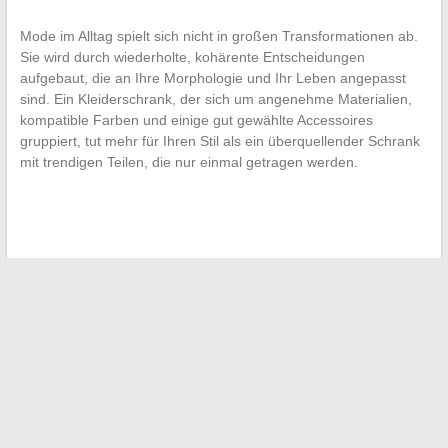
Mode im Alltag spielt sich nicht in großen Transformationen ab.
Sie wird durch wiederholte, kohärente Entscheidungen
aufgebaut, die an Ihre Morphologie und Ihr Leben angepasst
sind. Ein Kleiderschrank, der sich um angenehme Materialien,
kompatible Farben und einige gut gewählte Accessoires
gruppiert, tut mehr für Ihren Stil als ein überquellender Schrank
mit trendigen Teilen, die nur einmal getragen werden.