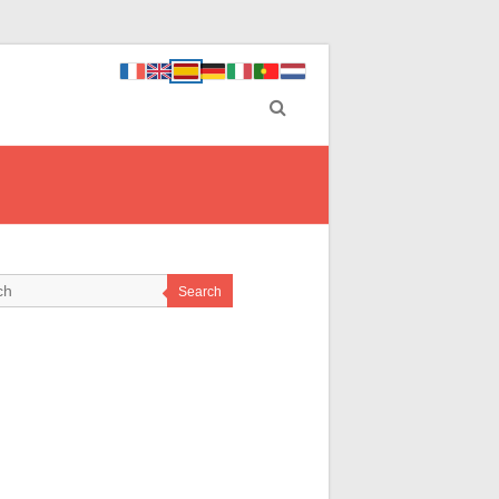
Search