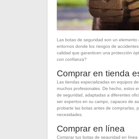
Las botas de seguridad son un elemento 
entornos donde los riesgos de accidentes 
calidad que garanticen una protección ó
con confianza?
Comprar en tienda e
Las tiendas especializadas en equipos de 
muchos profesionales. De hecho, estos es
de seguridad, adaptadas a diferentes ofi
ser expertos en su campo, capaces de ase
probarte las botas antes de comprarlas,
necesidades.
Comprar en línea
Comprar tus botas de seguridad en línea e