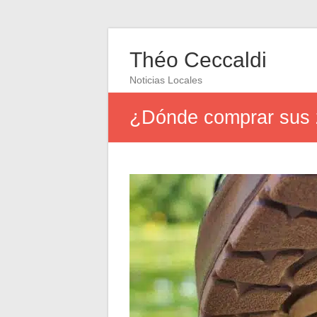
Théo Ceccaldi
Noticias Locales
¿Dónde comprar sus 