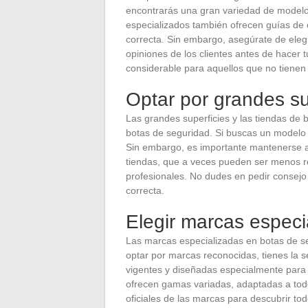
encontrarás una gran variedad de modelo
especializados también ofrecen guías de 
correcta. Sin embargo, asegúrate de elegir 
opiniones de los clientes antes de hacer 
considerable para aquellos que no tienen t
Optar por grandes su
Las grandes superficies y las tiendas de
botas de seguridad. Si buscas un modelo 
Sin embargo, es importante mantenerse al
tiendas, que a veces pueden ser menos 
profesionales. No dudes en pedir consejo
correcta.
Elegir marcas especi
Las marcas especializadas en botas de seg
optar por marcas reconocidas, tienes la 
vigentes y diseñadas especialmente para
ofrecen gamas variadas, adaptadas a todos
oficiales de las marcas para descubrir to