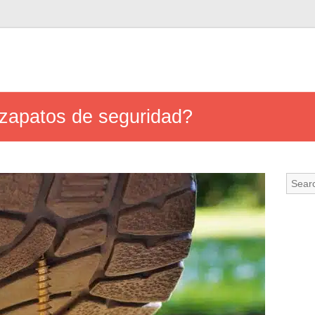
zapatos de seguridad?