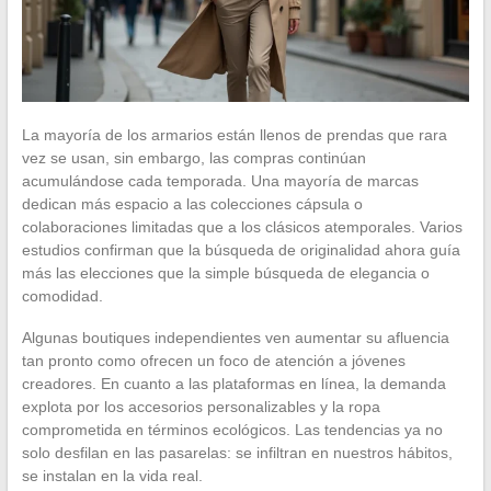
La mayoría de los armarios están llenos de prendas que rara
vez se usan, sin embargo, las compras continúan
acumulándose cada temporada. Una mayoría de marcas
dedican más espacio a las colecciones cápsula o
colaboraciones limitadas que a los clásicos atemporales. Varios
estudios confirman que la búsqueda de originalidad ahora guía
más las elecciones que la simple búsqueda de elegancia o
comodidad.
Algunas boutiques independientes ven aumentar su afluencia
tan pronto como ofrecen un foco de atención a jóvenes
creadores. En cuanto a las plataformas en línea, la demanda
explota por los accesorios personalizables y la ropa
comprometida en términos ecológicos. Las tendencias ya no
solo desfilan en las pasarelas: se infiltran en nuestros hábitos,
se instalan en la vida real.