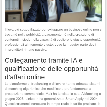
Il leva più sottoutilizzato per sviluppare un business online non si
trova né nella pubblicità a pagamento né nella creazione di
contenuti: risiede nella capacità di cogliere le giuste opportunità
professionali al momento giusto, dove la maggior parte degli
imprenditori rimane passiva.
Collegamento tramite IA e
qualificazione delle opportunità
d’affari online
Le piattaforme di freelancing e di lavoro hanno adottato sistemi
di matching algoritmico che modificano profondamente la
prospezione commerciale. Malt ha lanciato la sua IA Matching a
giugno 2023, LinkedIn ha generalizzato Smart Apply nel 2024.
Questi strumenti incrociano in tempo reale le tariffe praticate, la