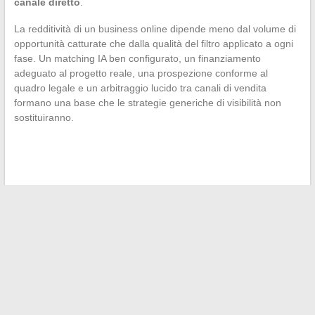
canale diretto
.
La redditività di un business online dipende meno dal volume di
opportunità catturate che dalla qualità del filtro applicato a ogni
fase. Un matching IA ben configurato, un finanziamento
adeguato al progetto reale, una prospezione conforme al
quadro legale e un arbitraggio lucido tra canali di vendita
formano una base che le strategie generiche di visibilità non
sostituiranno.