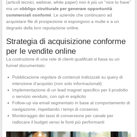
(articoli tecnici, webinar, white paper) non è più un “nice to have”
ma un
obbligo strutturale per generare opportunità
commerciali conformi
. Le aziende che continuano ad
acquistare file di prospezione si espongono a multe e a un
degrado della loro reputazione online.
Strategia di acquisizione conforme
per le vendite online
La costruzione di una rete di clienti qualificati si basa su un
funnel documentato:
Pubblicazione regolare di contenuti indicizzati su query di
intenzione d’acquisto (non solo informazionali)
Implementazione di un lead magnet specifico per il prodotto
o servizio venduto, con opt-in esplicito
Follow-up via email segmentato in base al comportamento di
navigazione, rispettando i tempi di consenso
Monitoraggio dei tassi di conversione per canale per
riallocare il budget verso le fonti più performanti