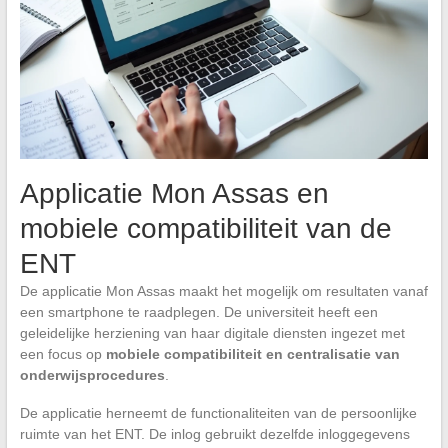
Applicatie Mon Assas en
mobiele compatibiliteit van de
ENT
De applicatie Mon Assas maakt het mogelijk om resultaten vanaf
een smartphone te raadplegen. De universiteit heeft een
geleidelijke herziening van haar digitale diensten ingezet met
een focus op
mobiele compatibiliteit en centralisatie van
onderwijsprocedures
.
De applicatie herneemt de functionaliteiten van de persoonlijke
ruimte van het ENT. De inlog gebruikt dezelfde inloggegevens