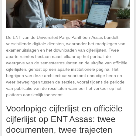
De ENT van de Universiteit Parijs-Panthéon-Assas bundelt
verschillende digitale diensten, waaronder het raadplegen van
examenuitslagen en het downloaden van cijferlijsten. Twee
aparte ruimtes bestaan naast elkaar op het portaal: de
weergave van de semesterresultaten en de uitgifte van officiële
cijferlijsten, gehost op een aparte institutionele pagina. Het
begrijpen van deze architectuur voorkomt onnodige heen en
weer bewegingen tussen de secties, vooral tijdens de periode
van publicatie van de resultaten wanneer het verkeer op het
platform aanzienlijk toeneemt.
Voorlopige cijferlijst en officiële
cijferlijst op ENT Assas: twee
documenten, twee trajecten