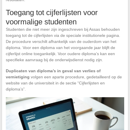
Toegang tot cijferlijsten voor
voormalige studenten
Studenten die niet meer zijn ingeschreven bij Assas behouden
toegang tot de cijferlijsten via de speciale institutionele pagina.
De procedure verschilt afhankelijk van de ouderdom van het
diploma. Voor een diploma van het voorgaande jaar blijft de
cijferlijst online toegankelijk. Voor oudere diploma’s kan een
specifieke aanvraag bij de onderwijsdienst nodig zijn.
Duplicaten van diploma’s in geval van verlies of
vernietiging
volgen een aparte procedure, gedetailleerd op de
website van de universiteit in de sectie “Cijferlijsten en
diploma’s”.