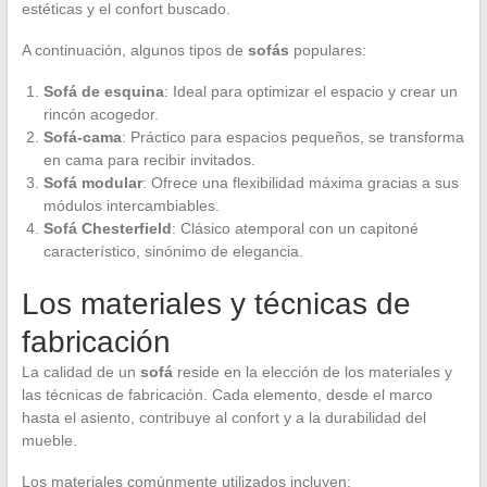
estéticas y el confort buscado.
A continuación, algunos tipos de
sofás
populares:
Sofá de esquina
: Ideal para optimizar el espacio y crear un
rincón acogedor.
Sofá-cama
: Práctico para espacios pequeños, se transforma
en cama para recibir invitados.
Sofá modular
: Ofrece una flexibilidad máxima gracias a sus
módulos intercambiables.
Sofá Chesterfield
: Clásico atemporal con un capitoné
característico, sinónimo de elegancia.
Los materiales y técnicas de
fabricación
La calidad de un
sofá
reside en la elección de los materiales y
las técnicas de fabricación. Cada elemento, desde el marco
hasta el asiento, contribuye al confort y a la durabilidad del
mueble.
Los materiales comúnmente utilizados incluyen: