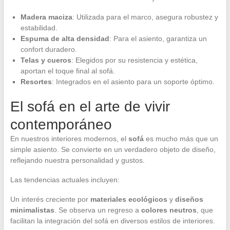
Madera maciza
: Utilizada para el marco, asegura robustez y
estabilidad.
Espuma de alta densidad
: Para el asiento, garantiza un
confort duradero.
Telas y cueros
: Elegidos por su resistencia y estética,
aportan el toque final al sofá.
Resortes
: Integrados en el asiento para un soporte óptimo.
El sofá en el arte de vivir
contemporáneo
En nuestros interiores modernos, el
sofá
es mucho más que un
simple asiento. Se convierte en un verdadero objeto de diseño,
reflejando nuestra personalidad y gustos.
Las tendencias actuales incluyen:
Un interés creciente por
materiales ecológicos
y
diseños
minimalistas
. Se observa un regreso a
colores neutros
, que
facilitan la integración del sofá en diversos estilos de interiores.