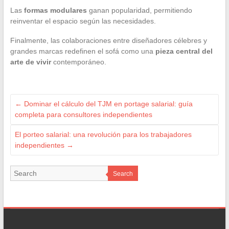
Las
formas modulares
ganan popularidad, permitiendo
reinventar el espacio según las necesidades.
Finalmente, las colaboraciones entre diseñadores célebres y
grandes marcas redefinen el sofá como una
pieza central del
arte de vivir
contemporáneo.
←
Dominar el cálculo del TJM en portage salarial: guía
completa para consultores independientes
El porteo salarial: una revolución para los trabajadores
independientes
→
Search