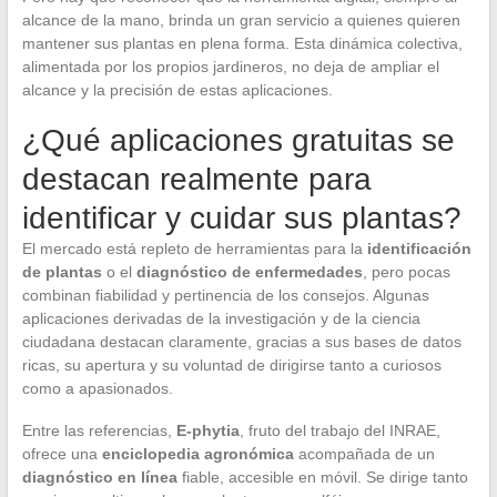
alcance de la mano, brinda un gran servicio a quienes quieren
mantener sus plantas en plena forma. Esta dinámica colectiva,
alimentada por los propios jardineros, no deja de ampliar el
alcance y la precisión de estas aplicaciones.
¿Qué aplicaciones gratuitas se
destacan realmente para
identificar y cuidar sus plantas?
El mercado está repleto de herramientas para la
identificación
de plantas
o el
diagnóstico de enfermedades
, pero pocas
combinan fiabilidad y pertinencia de los consejos. Algunas
aplicaciones derivadas de la investigación y de la ciencia
ciudadana destacan claramente, gracias a sus bases de datos
ricas, su apertura y su voluntad de dirigirse tanto a curiosos
como a apasionados.
Entre las referencias,
E-phytia
, fruto del trabajo del INRAE,
ofrece una
enciclopedia agronómica
acompañada de un
diagnóstico en línea
fiable, accesible en móvil. Se dirige tanto