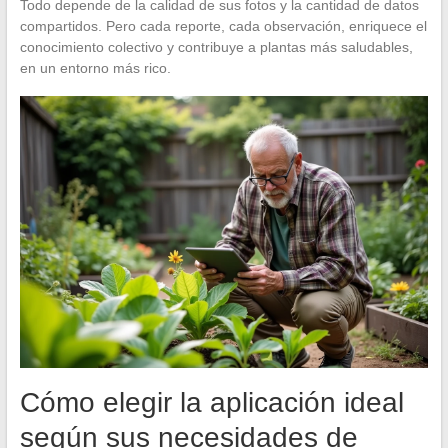
Todo depende de la calidad de sus fotos y la cantidad de datos
compartidos. Pero cada reporte, cada observación, enriquece el
conocimiento colectivo y contribuye a plantas más saludables,
en un entorno más rico.
Cómo elegir la aplicación ideal
según sus necesidades de