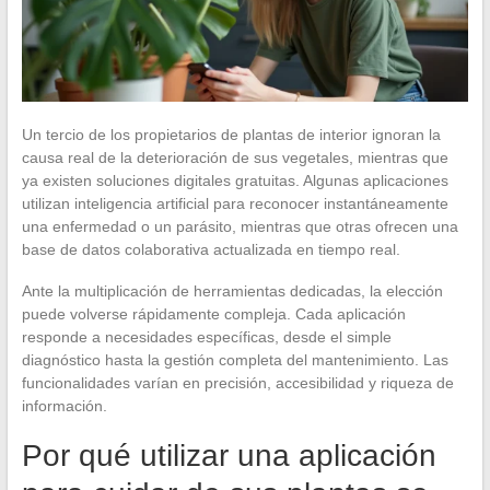
Un tercio de los propietarios de plantas de interior ignoran la
causa real de la deterioración de sus vegetales, mientras que
ya existen soluciones digitales gratuitas. Algunas aplicaciones
utilizan inteligencia artificial para reconocer instantáneamente
una enfermedad o un parásito, mientras que otras ofrecen una
base de datos colaborativa actualizada en tiempo real.
Ante la multiplicación de herramientas dedicadas, la elección
puede volverse rápidamente compleja. Cada aplicación
responde a necesidades específicas, desde el simple
diagnóstico hasta la gestión completa del mantenimiento. Las
funcionalidades varían en precisión, accesibilidad y riqueza de
información.
Por qué utilizar una aplicación