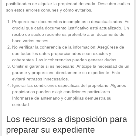
posibilidades de alquilar la propiedad deseada. Descubra cuáles
son estos errores comunes y cómo evitarlos.
Proporcionar documentos incompletos o desactualizados: Es
crucial que cada documento justificativo esté actualizado. Un
recibo de sueldo reciente es preferible a un documento de
hace varios meses.
No verificar la coherencia de la información: Asegúrese de
que todos los datos proporcionados sean exactos y
coherentes. Las incoherencias pueden generar dudas.
Omitir el garante si es necesario: Anticipe la necesidad de un
garante y proporcione directamente su expediente. Esto
evitará retrasos innecesarios.
Ignorar las condiciones específicas del propietario: Algunos
propietarios pueden exigir condiciones particulares.
Informarse de antemano y cumplirlas demuestra su
seriedad.
Los recursos a disposición para
preparar su expediente