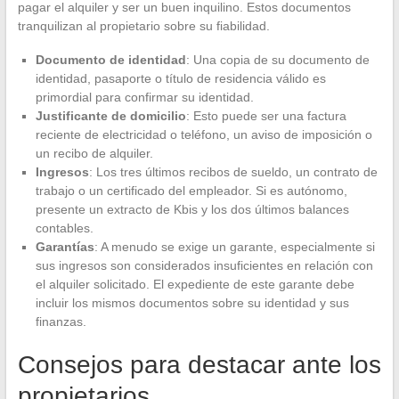
pagar el alquiler y ser un buen inquilino. Estos documentos
tranquilizan al propietario sobre su fiabilidad.
Documento de identidad
: Una copia de su documento de
identidad, pasaporte o título de residencia válido es
primordial para confirmar su identidad.
Justificante de domicilio
: Esto puede ser una factura
reciente de electricidad o teléfono, un aviso de imposición o
un recibo de alquiler.
Ingresos
: Los tres últimos recibos de sueldo, un contrato de
trabajo o un certificado del empleador. Si es autónomo,
presente un extracto de Kbis y los dos últimos balances
contables.
Garantías
: A menudo se exige un garante, especialmente si
sus ingresos son considerados insuficientes en relación con
el alquiler solicitado. El expediente de este garante debe
incluir los mismos documentos sobre su identidad y sus
finanzas.
Consejos para destacar ante los
propietarios