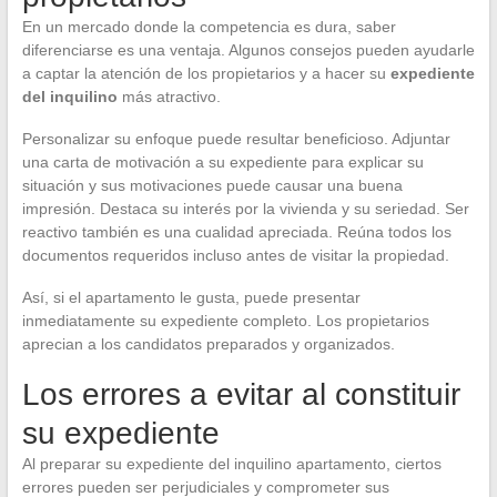
En un mercado donde la competencia es dura, saber
diferenciarse es una ventaja. Algunos consejos pueden ayudarle
a captar la atención de los propietarios y a hacer su
expediente
del inquilino
más atractivo.
Personalizar su enfoque puede resultar beneficioso. Adjuntar
una carta de motivación a su expediente para explicar su
situación y sus motivaciones puede causar una buena
impresión. Destaca su interés por la vivienda y su seriedad. Ser
reactivo también es una cualidad apreciada. Reúna todos los
documentos requeridos incluso antes de visitar la propiedad.
Así, si el apartamento le gusta, puede presentar
inmediatamente su expediente completo. Los propietarios
aprecian a los candidatos preparados y organizados.
Los errores a evitar al constituir
su expediente
Al preparar su expediente del inquilino apartamento, ciertos
errores pueden ser perjudiciales y comprometer sus