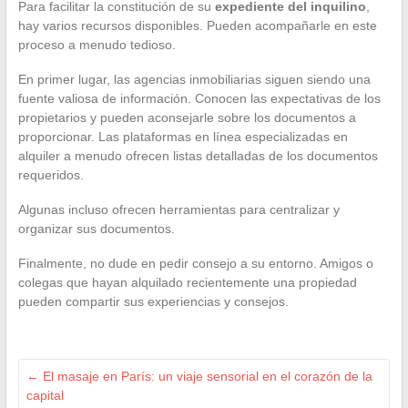
Para facilitar la constitución de su
expediente del inquilino
,
hay varios recursos disponibles. Pueden acompañarle en este
proceso a menudo tedioso.
En primer lugar, las agencias inmobiliarias siguen siendo una
fuente valiosa de información. Conocen las expectativas de los
propietarios y pueden aconsejarle sobre los documentos a
proporcionar. Las plataformas en línea especializadas en
alquiler a menudo ofrecen listas detalladas de los documentos
requeridos.
Algunas incluso ofrecen herramientas para centralizar y
organizar sus documentos.
Finalmente, no dude en pedir consejo a su entorno. Amigos o
colegas que hayan alquilado recientemente una propiedad
pueden compartir sus experiencias y consejos.
←
El masaje en París: un viaje sensorial en el corazón de la
capital